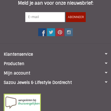
Meld je aan voor onze nieuwsbrief:
ABONNEER
Klantenservice
Producten
Mijn account
Sazou Jewels & Lifestyle Dordrecht