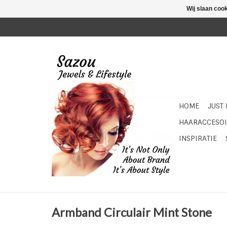
Wij slaan coo
HOME
JUST
HAARACCESOI
INSPIRATIE
Armband Circulair Mint Stone