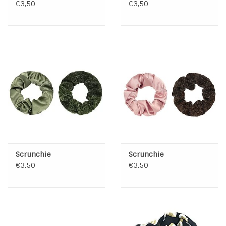
€3,50
€3,50
Scrunchie
Scrunchie
€3,50
€3,50