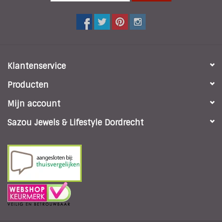
Klantenservice
Producten
Mijn account
Sazou Jewels & Lifestyle Dordrecht