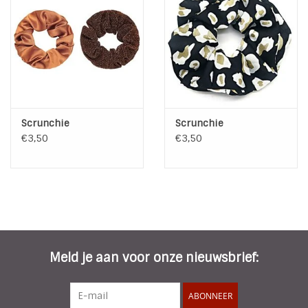
Scrunchie
Scrunchie
€3,50
€3,50
Meld je aan voor onze nieuwsbrief:
ABONNEER