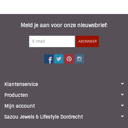
Meld je aan voor onze nieuwsbrief:
ABONNEER
Klantenservice
Producten
Mijn account
Sazou Jewels & Lifestyle Dordrecht