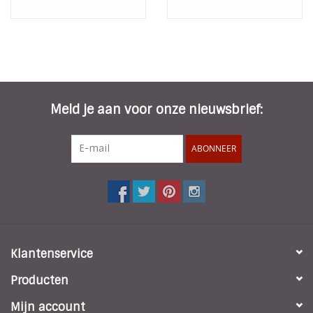
Meld je aan voor onze nieuwsbrief:
ABONNEER
Klantenservice
Producten
Mijn account