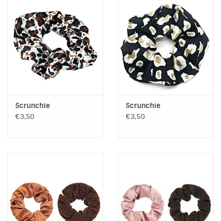
Scrunchie
Scrunchie
€3,50
€3,50