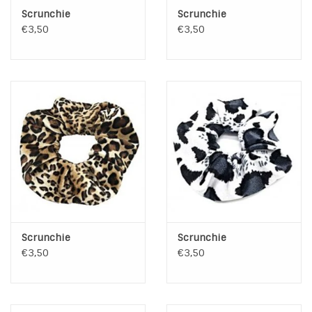
Scrunchie
Scrunchie
€3,50
€3,50
Scrunchie
Scrunchie
€3,50
€3,50