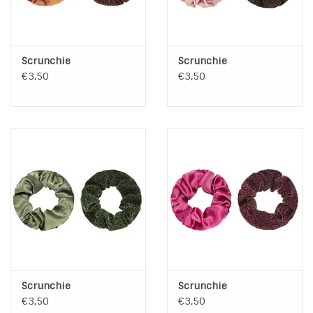
Scrunchie
Scrunchie
€3,50
€3,50
Scrunchie
Scrunchie
€3,50
€3,50