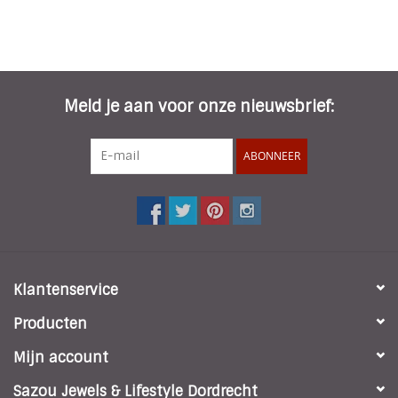
Meld je aan voor onze nieuwsbrief:
ABONNEER
Klantenservice
Producten
Mijn account
Sazou Jewels & Lifestyle Dordrecht