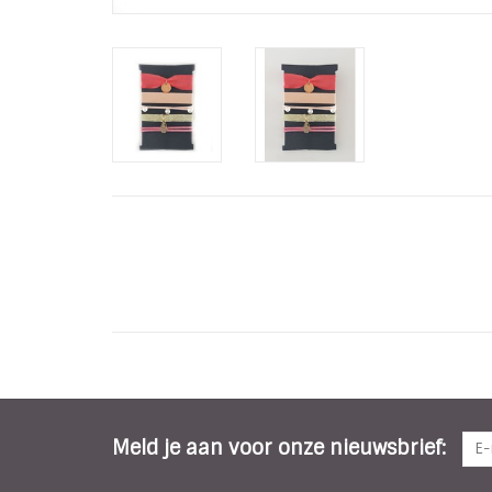
Meld je aan voor onze nieuwsbrief: