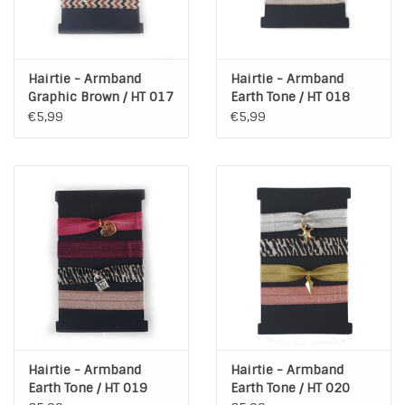
Hairtie - Armband
Hairtie - Armband
Graphic Brown / HT 017
Earth Tone / HT 018
€5,99
€5,99
Hairtie - Armband
Hairtie - Armband
Earth Tone / HT 019
Earth Tone / HT 020