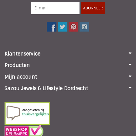
ABONNEER
Klantenservice
Producten
Mijn account
Sazou Jewels & Lifestyle Dordrecht