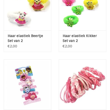
INSPIRATIE
SALE
Haar elastiek Beertje
Haar elastiek Kikker
Blog
Set van 2
Set van 2
€2,00
€2,00