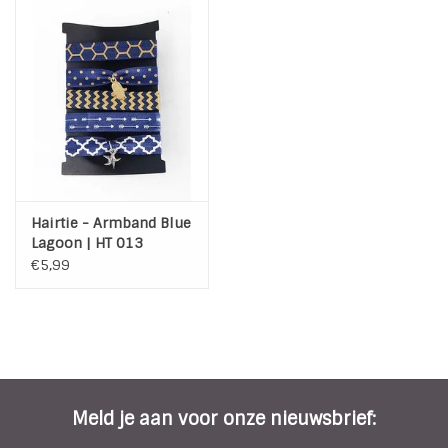
Hairtie - Armband Blue
Lagoon | HT 013
€5,99
Meld je aan voor onze nieuwsbrief: