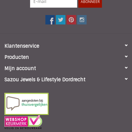
ABONNEER
Klantenservice
Producten
Mijn account
Sazou Jewels & Lifestyle Dordrecht