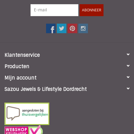
ABONNEER
Klantenservice
Producten
Mijn account
Sazou Jewels & Lifestyle Dordrecht