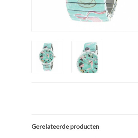
Gerelateerde producten