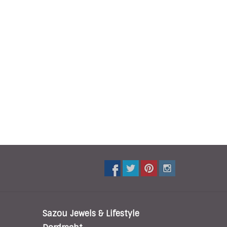
Sazou Jewels & Lifestyle