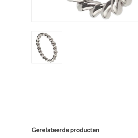
Gerelateerde producten