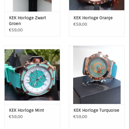
KEK Horloge Zwart
KEK Horloge Oranje
Groen
€59,00
€59,00
KEK Horloge Mint
KEK Horloge Turquoise
€59,00
€59,00