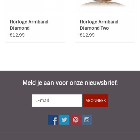
Horloge Armband
Horloge Armband
Diamond
Diamond Two
€12,95
€12,95
Meld je aan voor onze nieuwsbrief:
ABONNEER