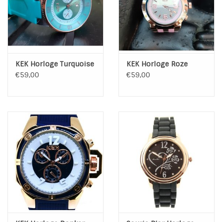
KEK Horloge Turquoise
KEK Horloge Roze
€59,00
€59,00