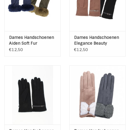
Dames Handschoenen
Dames Handschoenen
Aiden Soft Fur
Elegance Beauty
€12,50
€12,50