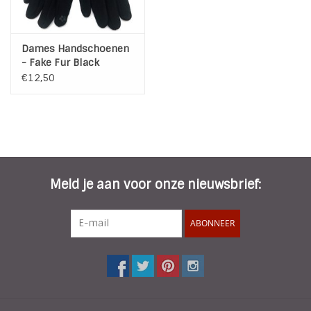
Dames Handschoenen
- Fake Fur Black
€12,50
Meld je aan voor onze nieuwsbrief:
ABONNEER