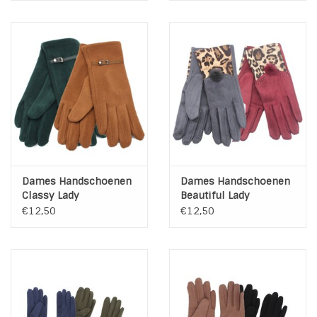
Dames Handschoenen
Dames Handschoenen
Classy Lady
Beautiful Lady
€12,50
€12,50