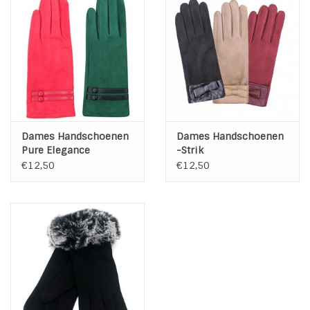
Dames Handschoenen
Dames Handschoenen
Pure Elegance
-Strik
€12,50
€12,50