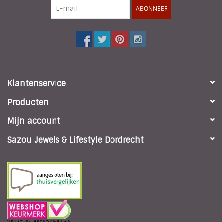
ABONNEER
Klantenservice
Producten
Mijn account
Sazou Jewels & Lifestyle Dordrecht