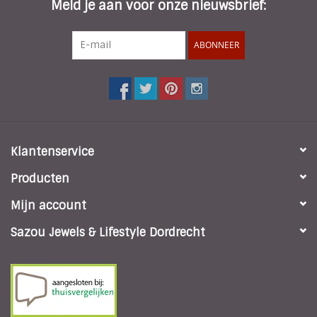
Meld je aan voor onze nieuwsbrief:
ABONNEER
Klantenservice
Producten
Mijn account
Sazou Jewels & Lifestyle Dordrecht