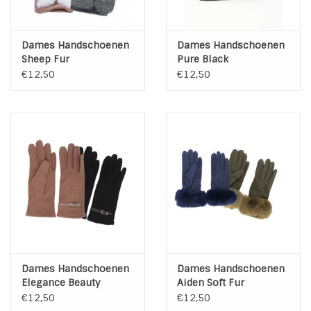
Dames Handschoenen
Dames Handschoenen
Sheep Fur
Pure Black
€12,50
€12,50
Dames Handschoenen
Dames Handschoenen
Elegance Beauty
Aiden Soft Fur
€12,50
€12,50