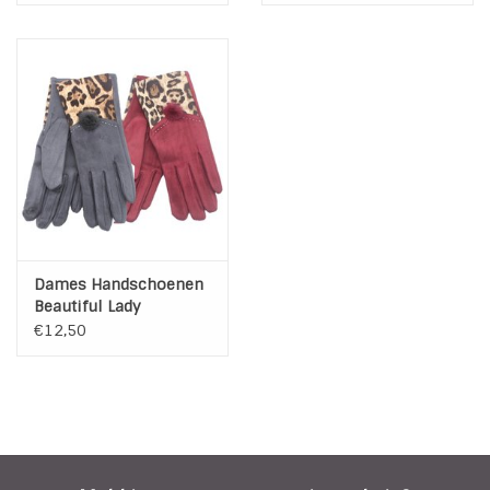
Dames Handschoenen
Beautiful Lady
€12,50