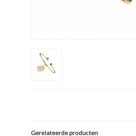
Gerelateerde producten