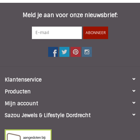
Meld je aan voor onze nieuwsbrief:
ABONNEER
Klantenservice
Producten
Mijn account
Sazou Jewels & Lifestyle Dordrecht