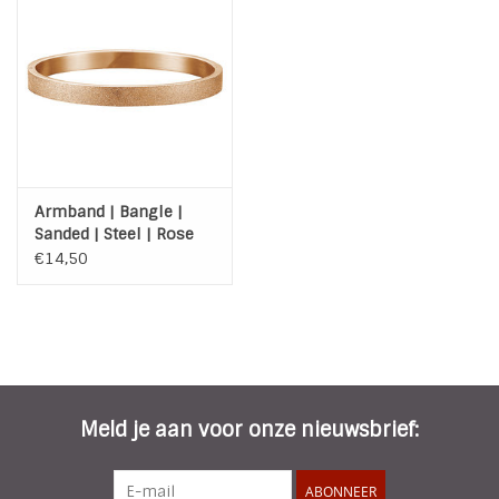
Armband | Bangle |
Sanded | Steel | Rose
€14,50
Meld je aan voor onze nieuwsbrief:
ABONNEER