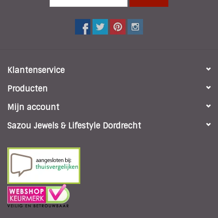
Klantenservice
Producten
Mijn account
Sazou Jewels & Lifestyle Dordrecht