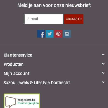
Meld je aan voor onze nieuwsbrief:
ABONNEER
Klantenservice
Producten
Mijn account
Sazou Jewels & Lifestyle Dordrecht