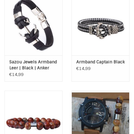
Sazou Jewels Armband
Armband Captain Black
Leer | Black | Anker
€14,99
€14,99