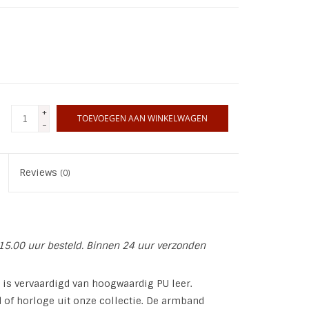
+
TOEVOEGEN AAN WINKELWAGEN
-
Reviews
(0)
15.00 uur besteld. Binnen 24 uur verzonden
is vervaardigd van hoogwaardig PU leer.
of horloge uit onze collectie. De armband