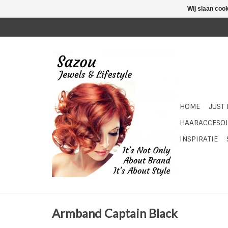
Wij slaan coo
HOME
JUST
HAARACCESOI
INSPIRATIE
Armband Captain Black