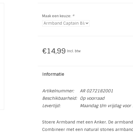
Maak een keuze:
*
€14,99
Incl. btw
Informatie
Artikelnummer:
AR 0272182001
Beschikbaarheid:
Op voorraad
Levertijd:
Maandag t/m vrijdag voor 
Stoere Armband met een Anker. De armband 
Combineer met een natural stones armband 