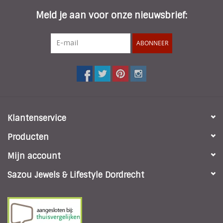
Meld je aan voor onze nieuwsbrief:
ABONNEER
Klantenservice
Producten
Mijn account
Sazou Jewels & Lifestyle Dordrecht