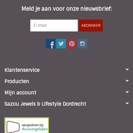
Meld je aan voor onze nieuwsbrief:
ABONNEER
Klantenservice
Producten
Mijn account
Sazou Jewels & Lifestyle Dordrecht