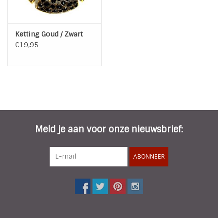
Ketting Goud / Zwart
€19,95
Meld je aan voor onze nieuwsbrief:
ABONNEER