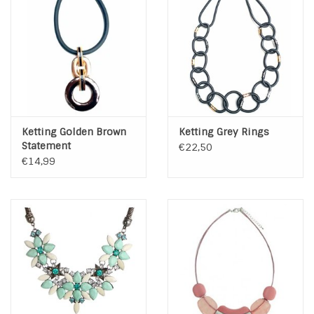
INSPIRATIE
SALE
Blog
Ketting Golden Brown
Ketting Grey Rings
Statement
€22,50
€14,99