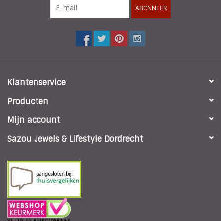
ABONNEER
Klantenservice
Producten
Mijn account
Sazou Jewels & Lifestyle Dordrecht