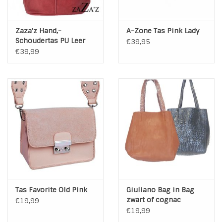
Zaza'z Hand,-
A-Zone Tas Pink Lady
Schoudertas PU Leer
€39,95
€39,99
Tas Favorite Old Pink
Giuliano Bag in Bag
zwart of cognac
€19,99
€19,99