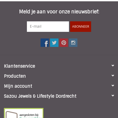
Meld je aan voor onze nieuwsbrief:
ABONNEER
Klantenservice
Producten
Mijn account
Sazou Jewels & Lifestyle Dordrecht