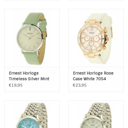
Ernest Horloge
Ernest Horloge Rose
Timeless Silver Mint
Case White 7054
€19,95
€23,95