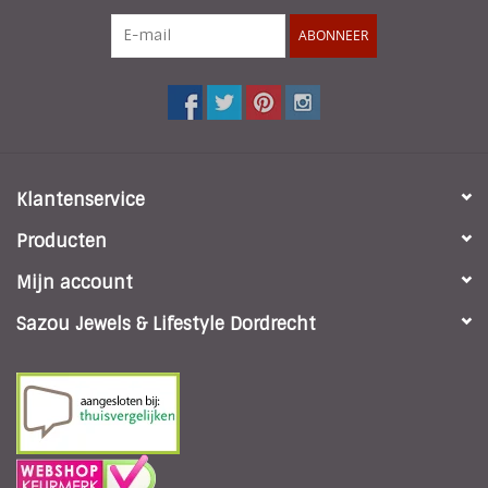
ABONNEER
Klantenservice
Producten
Mijn account
Sazou Jewels & Lifestyle Dordrecht