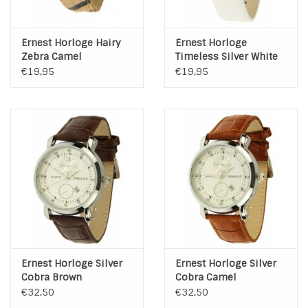
Ernest Horloge Hairy
Ernest Horloge
Zebra Camel
Timeless Silver White
€19,95
€19,95
Ernest Horloge Silver
Ernest Horloge Silver
Cobra Brown
Cobra Camel
€32,50
€32,50