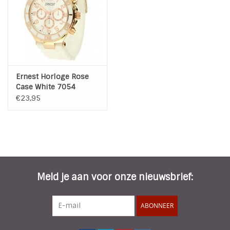
Ernest Horloge Rose
Case White 7054
€23,95
Meld je aan voor onze nieuwsbrief:
ABONNEER