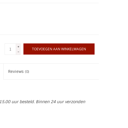
+
TOEVOEGEN AAN WINKELWAGEN
-
Reviews
(0)
15.00 uur besteld. Binnen 24 uur verzonden