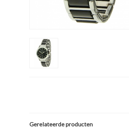
Gerelateerde producten