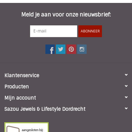
Meld je aan voor onze nieuwsbrief:
ABONNEER
Klantenservice
Producten
Mijn account
Sazou Jewels & Lifestyle Dordrecht