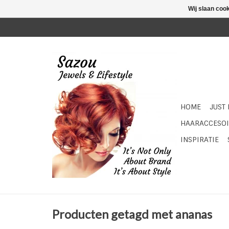
Wij slaan coo
HOME
JUST
HAARACCESOI
INSPIRATIE
Producten getagd met ananas