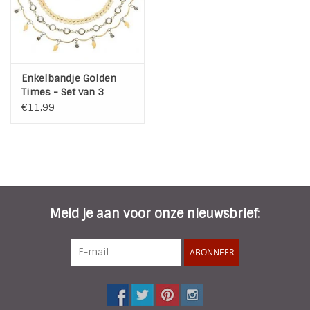
Enkelbandje Golden
Times - Set van 3
€11,99
Meld je aan voor onze nieuwsbrief:
ABONNEER