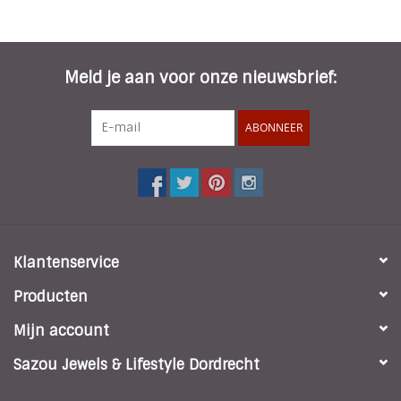
Meld je aan voor onze nieuwsbrief:
ABONNEER
Klantenservice
Producten
Mijn account
Sazou Jewels & Lifestyle Dordrecht