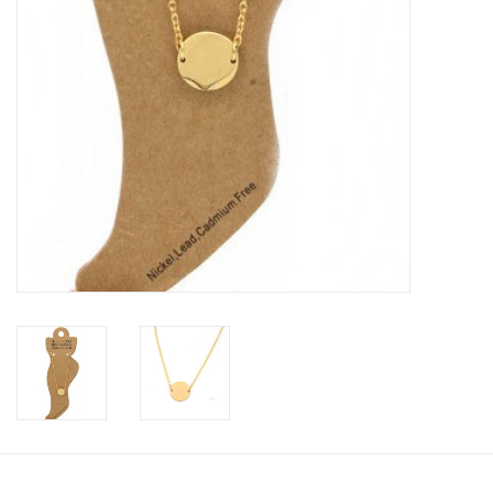
INSPIRATIE
SALE
Blog