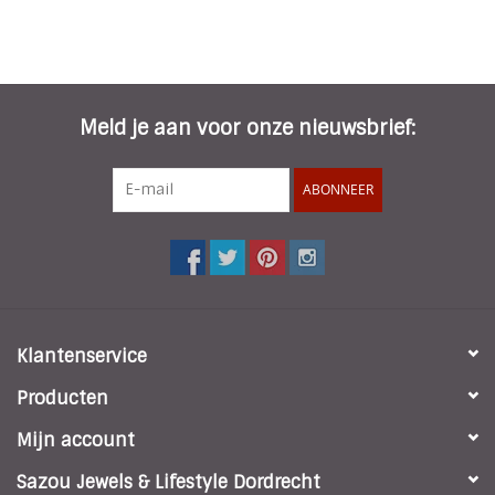
Meld je aan voor onze nieuwsbrief:
ABONNEER
Klantenservice
Producten
Mijn account
Sazou Jewels & Lifestyle Dordrecht