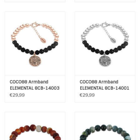
COCO88 Armband
COCO88 Armband
ELEMENTAL 8CB-14003
ELEMENTAL 8CB-14001
€29,99
€29,99