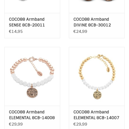
COCO88 Armband
COCO88 Armband
SENSE 8CB-20011
DIVINE 8CB-30012
€14,95
€24,99
COCO88 Armband
COCO88 Armband
ELEMENTAL 8CB-14008
ELEMENTAL 8CB-14007
€29,99
€29,99