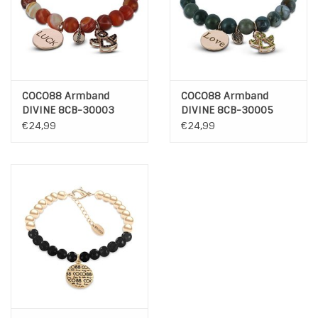
COCO88 Armband
COCO88 Armband
DIVINE 8CB-30003
DIVINE 8CB-30005
€24,99
€24,99