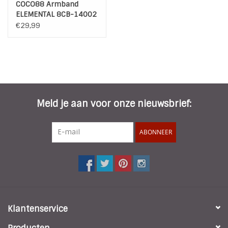
COCO88 Armband
ELEMENTAL 8CB-14002
€29,99
Meld je aan voor onze nieuwsbrief:
ABONNEER
Klantenservice