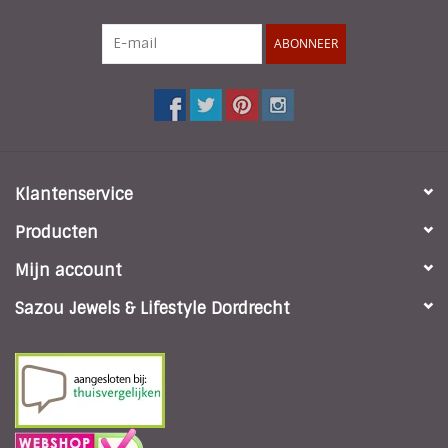
ABONNEER
Klantenservice
Producten
Mijn account
Sazou Jewels & Lifestyle Dordrecht