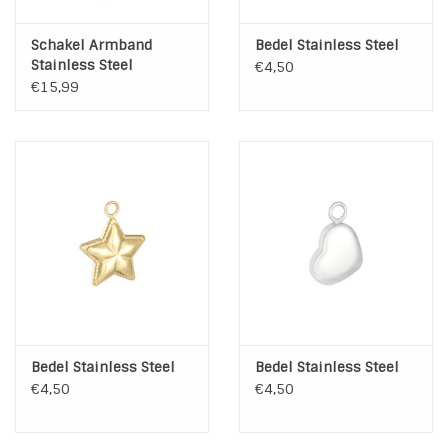
Schakel Armband
Bedel Stainless Steel
Stainless Steel
€4,50
€15,99
Bedel Stainless Steel
Bedel Stainless Steel
€4,50
€4,50