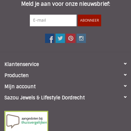
Meld je aan voor onze nieuwsbrief:
ABONNEER
Klantenservice
Producten
Mijn account
Sazou Jewels & Lifestyle Dordrecht