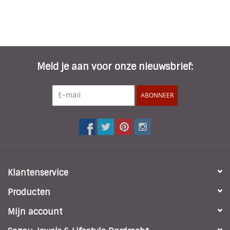
Meld je aan voor onze nieuwsbrief:
ABONNEER
Klantenservice
Producten
Mijn account