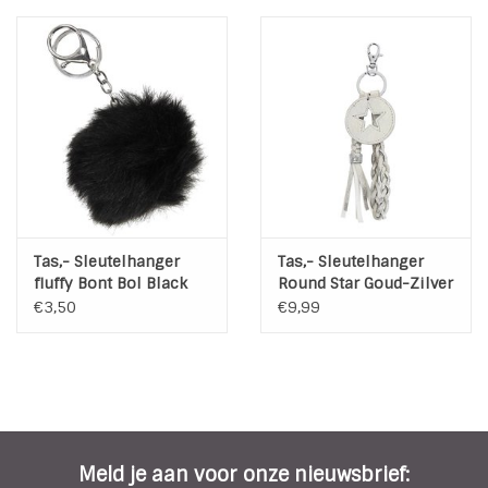
Tas,- Sleutelhanger
Tas,- Sleutelhanger
fluffy Bont Bol Black
Round Star Goud-Zilver
€3,50
€9,99
Meld je aan voor onze nieuwsbrief: