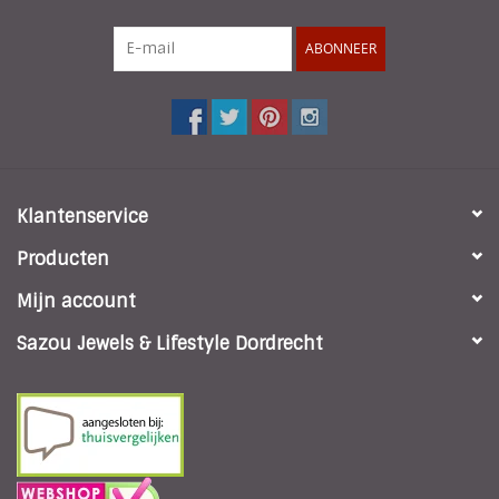
ABONNEER
Klantenservice
Producten
Mijn account
Sazou Jewels & Lifestyle Dordrecht