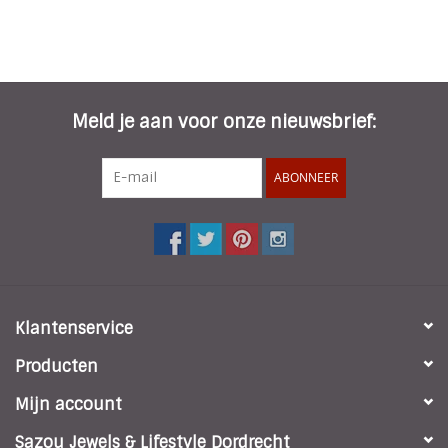
Meld je aan voor onze nieuwsbrief:
ABONNEER
Klantenservice
Producten
Mijn account
Sazou Jewels & Lifestyle Dordrecht