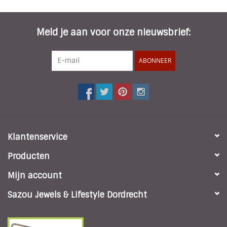
Meld je aan voor onze nieuwsbrief:
ABONNEER
Klantenservice
Producten
Mijn account
Sazou Jewels & Lifestyle Dordrecht