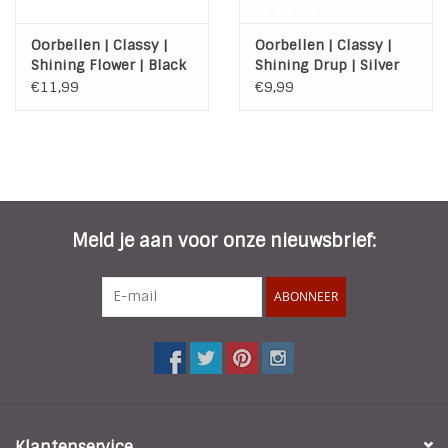
Oorbellen | Classy |
Oorbellen | Classy |
Shining Flower | Black
Shining Drup | Silver
€11,99
€9,99
Meld je aan voor onze nieuwsbrief:
ABONNEER
Klantenservice