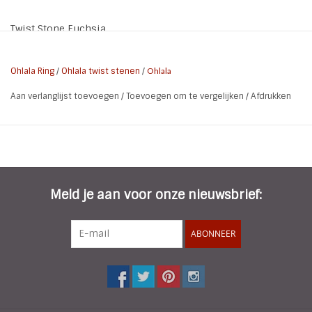
Twist Stone Fuchsia
Ohlala Ring
/
Ohlala twist stenen
/
Ohlala
Aan verlanglijst toevoegen
/
Toevoegen om te vergelijken
/
Afdrukken
Meld je aan voor onze nieuwsbrief:
ABONNEER