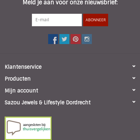
Meld je aan voor onze nieuwsbrief:
ABONNEER
Klantenservice
Producten
Mijn account
Sazou Jewels & Lifestyle Dordrecht