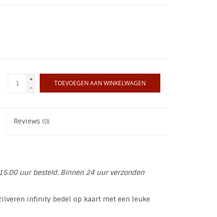
+
TOEVOEGEN AAN WINKELWAGEN
-
Reviews
(0)
15.00 uur besteld. Binnen 24 uur verzonden
ilveren infinity bedel op kaart met een leuke