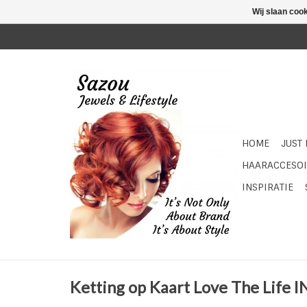
Wij slaan coo
HOME
JUST
HAARACCESOI
INSPIRATIE
Ketting op Kaart Love The Life 