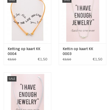
SALE
SALE
Ketting op kaart KK
Kettin op kaart KK
0004
0003
€1,50
€1,50
€3,50
€3,50
SALE