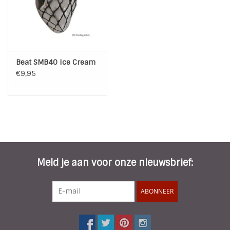
Beat SMB40 Ice Cream
€9,95
Meld je aan voor onze nieuwsbrief:
ABONNEER