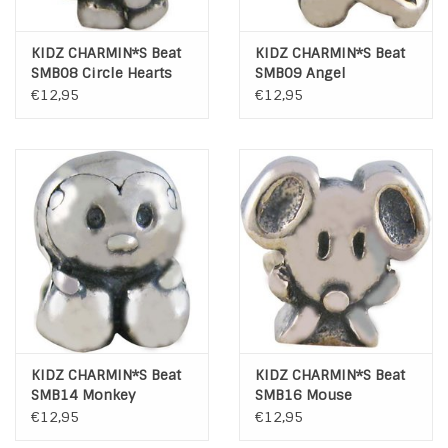
KIDZ CHARMIN*S Beat
KIDZ CHARMIN*S Beat
SMB08 Circle Hearts
SMB09 Angel
€12,95
€12,95
KIDZ CHARMIN*S Beat
KIDZ CHARMIN*S Beat
SMB14 Monkey
SMB16 Mouse
€12,95
€12,95