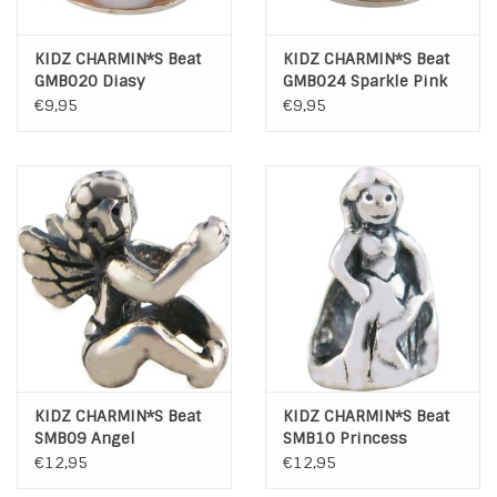
KIDZ CHARMIN*S Beat
KIDZ CHARMIN*S Beat
GMB020 Diasy
GMB024 Sparkle Pink
€9,95
€9,95
KIDZ CHARMIN*S Beat
KIDZ CHARMIN*S Beat
SMB09 Angel
SMB10 Princess
€12,95
€12,95