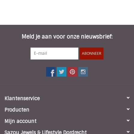
Meld je aan voor onze nieuwsbrief:
ABONNEER
Klantenservice
Producten
Mijn account
Sazou Jewels & Lifestyle Dordrecht