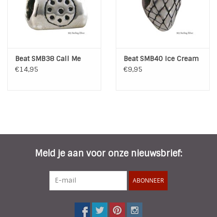
Beat SMB38 Call Me
Beat SMB40 Ice Cream
€14,95
€9,95
Meld je aan voor onze nieuwsbrief:
ABONNEER