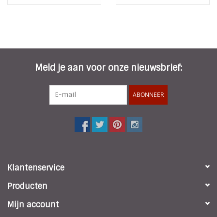
Meld je aan voor onze nieuwsbrief:
ABONNEER
Klantenservice
Producten
Mijn account